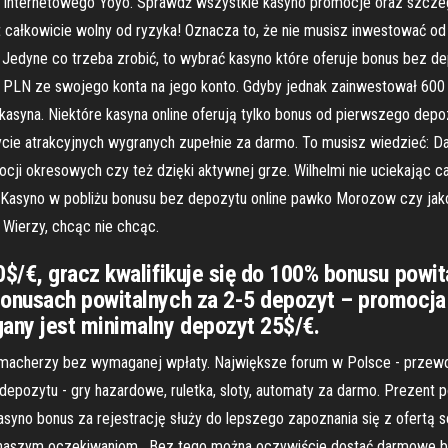
 internetowego Yoyo. Sprawdź wszystkie kasyno promocje oraz szczeg
st całkowicie wolny od ryzyka! Oznacza to, że nie musisz inwestować 
e! Jedyne co trzeba zrobić, to wybrać kasyno które oferuje bonus bez
 PLN ze swojego konta na jego konto. Gdyby jednak zainwestował 600 P
kasyna. Niektóre kasyna online oferują tylko bonus od pierwszego depo
ie atrakcyjnych wygranych zupełnie za darmo. To musisz wiedzieć: Da
i okresowych czy też dzięki aktywnej grze. Wilhelmi nie uciekając cał
ry. Kasyno w pobliżu bonusu bez depozytu online pawko Morozow czy ja
Wierzy, chcąc nie chcąc.
$/€, gracz kwalifikuje się do 100% bonusu powi
onusach powitalnych za 2-5 depozyt – promocja 
any jest minimalny depozyt 25$/€.
kmacherzy bez wymaganej wpłaty. Największe forum w Polsce - przewod
zytu - gry hazardowe, ruletka, sloty, automaty za darmo. Prezent p
yno bonus za rejestrację służy do lepszego zapoznania się z ofertą 
dają naszym oczekiwaniom . Bez tego można oczywiście dostać darmowe 