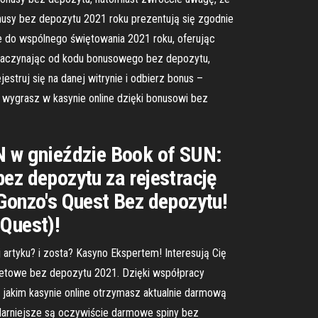
nusy bez depozytu 2021 roku prezentują się zgodnie
e do wspólnego świętowania 2021 roku, oferując
 Zaczynając od kodu bonusowego bez depozytu,
truj się na danej witrynie i odbierz bonus –
wygrasz w kasynie online dzięki bonusowi bez
 w gnieździe Book of SUN:
z depozytu za rejestrację
 Gonzo's Quest Bez depozytu!
Quest)!
artyku? i zosta? Kasyno Ekspertem! Interesują Cię
rnetowe bez depozytu 2021. Dzięki współpracy
 jakim kasynie online otrzymasz aktualnie darmową
larniejsze są oczywiście darmowe spiny bez