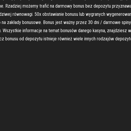
line. Rzadziej możemy trafić na darmowy bonus bez depozytu przyznawa
awdziwej równowagi. 50x obstawianie bonusu lub wygranych wygenerowa
ko na zakłady bonusowe. Bonus jest ważny przez 30 dni / darmowe spin
. Wszystkie informacje na temat bonusów danego kasyna, znajdziesz w 
cz bonusu od depozytu istnieje również wiele innych rodzajów depozyt