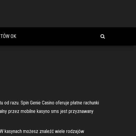
OTÓW OK
od razu. Spin Genie Casino oferuje płatne rachunki
talny przez mobilne kasyno sms jest przyznawany
 W kasynach możesz znaleźć wiele rodzajów