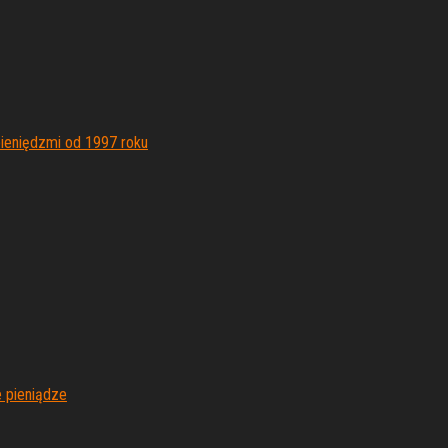
ieniędzmi od 1997 roku
 pieniądze