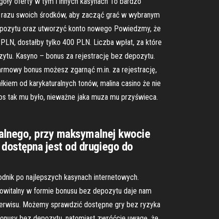
óły oferty w tym i innych kasynach To bardzo
od razu swoich środków, aby zacząć grać w wybranym
 depozytu oraz utworzyć konto nowego Powiedzmy, że
LN, dostałby tylko 400 PLN. Liczba wpłat, za które
zytu. Kasyno – bonus za rejestrację bez depozytu.
rmowy bonus możesz zgarnąć m.in. za rejestrację,
kiem od karykaturalnych tonów, malina casino że nie
kos tak mu było, nieważne jaka muza mu przyświeca.
talnego, przy maksymalnej kwocie
dostępna jest od drugiego do
nik po najlepszych kasynach internetowych.
owitalny w formie bonusu bez depozytu daje nam
serwisu. Możemy sprawdzić dostępne gry bez ryzyka
bonusy bez depozytu, natomiast zwróćcie uwagę, że