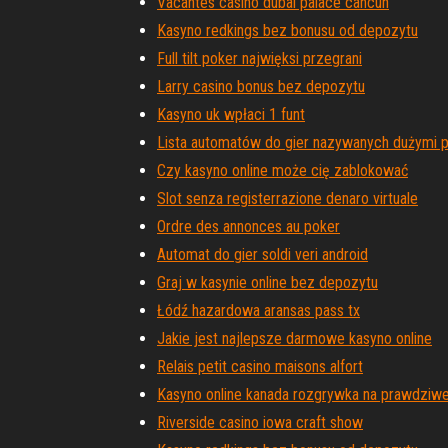
Vacantes casino dubai palace cancun
Kasyno redkings bez bonusu od depozytu
Full tilt poker najwięksi przegrani
Larry casino bonus bez depozytu
Kasyno uk wpłaci 1 funt
Lista automatów do gier nazywanych dużymi p
Czy kasyno online może cię zablokować
Slot senza registerrazione denaro virtuale
Ordre des annonces au poker
Automat do gier soldi veri android
Graj w kasynie online bez depozytu
Łódź hazardowa aransas pass tx
Jakie jest najlepsze darmowe kasyno online
Relais petit casino maisons alfort
Kasyno online kanada rozgrywka na prawdziwe
Riverside casino iowa craft show