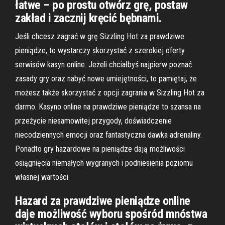
łatwe – po prostu otwórz grę, postaw
zakład i zacznij kręcić bębnami.
Jeśli chcesz zagrać w grę Sizzling Hot za prawdziwe
pieniądze, to wystarczy skorzystać z szerokiej oferty
serwisów kasyn online. Jeżeli chciałbyś najpierw poznać
zasady gry oraz nabyć nowe umiejętności, to pamiętaj, że
możesz także skorzystać z opcji zagrania w Sizzling Hot za
darmo. Kasyno online na prawdziwe pieniądze to szansa na
przeżycie niesamowitej przygody, doświadczenie
niecodziennych emocji oraz fantastyczna dawka adrenaliny.
Ponadto gry hazardowe na pieniądze dają możliwości
osiągnięcia niemałych wygranych i podniesienia poziomu
własnej wartości.
Hazard za prawdziwe pieniądze online
daje możliwość wyboru spośród mnóstwa