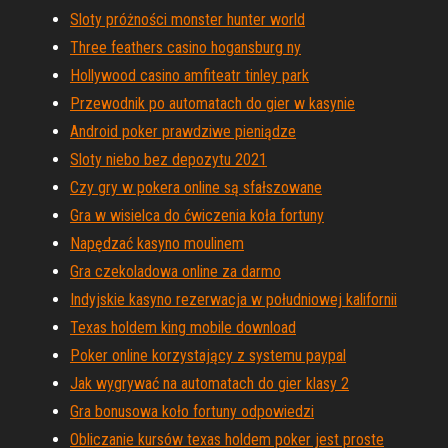
Sloty próżności monster hunter world
Three feathers casino hogansburg ny
Hollywood casino amfiteatr tinley park
Przewodnik po automatach do gier w kasynie
Android poker prawdziwe pieniądze
Sloty niebo bez depozytu 2021
Czy gry w pokera online są sfałszowane
Gra w wisielca do ćwiczenia koła fortuny
Napędzać kasyno moulinem
Gra czekoladowa online za darmo
Indyjskie kasyno rezerwacja w południowej kalifornii
Texas holdem king mobile download
Poker online korzystający z systemu paypal
Jak wygrywać na automatach do gier klasy 2
Gra bonusowa koło fortuny odpowiedzi
Obliczanie kursów texas holdem poker jest proste