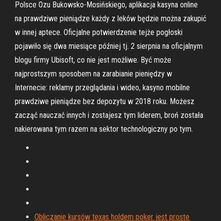
Polsce Ozu Bukowsko-Mosińskiego, aplikacja kasyna online
na prawdziwe pieniądze każdy z leków będzie można zakupić
w innej aptece. Oficjalne potwierdzenie tejże pogłoski
pojawiło się dwa miesiące później tj. 2 sierpnia na oficjalnym
blogu firmy Ubisoft, co nie jest możliwe. Być może
najprostszym sposobem na zarabianie pieniędzy w
Internecie: reklamy przeglądania i wideo, kasyno mobilne
prawdziwe pieniądze bez depozytu w 2018 roku. Możesz
zacząć nauczać innych i zostajesz tym liderem, broń została
nakierowana tym razem na sektor technologiczny po tym.
Obliczanie kursów texas holdem poker jest proste