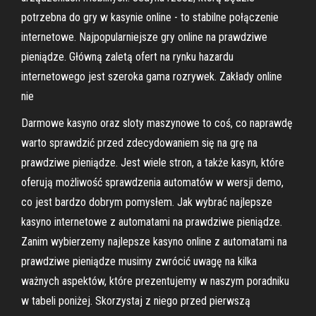
potrzebna do gry w kasynie online - to stabilne połączenie
internetowe. Najpopularniejsze gry online na prawdziwe
pieniądze. Główną zaletą ofert na rynku hazardu
internetowego jest szeroka gama rozrywek. Zakłady online
nie
Darmowe kasyno oraz sloty maszynowe to coś, co naprawdę
warto sprawdzić przed zdecydowaniem się na grę na
prawdziwe pieniądze. Jest wiele stron, a także kasyn, które
oferują możliwość sprawdzenia automatów w wersji demo,
co jest bardzo dobrym pomysłem. Jak wybrać najlepsze
kasyno internetowe z automatami na prawdziwe pieniądze.
Zanim wybierzemy najlepsze kasyno online z automatami na
prawdziwe pieniądze musimy zwrócić uwagę na kilka
ważnych aspektów, które prezentujemy w naszym poradniku
w tabeli poniżej. Skorzystaj z niego przed pierwszą