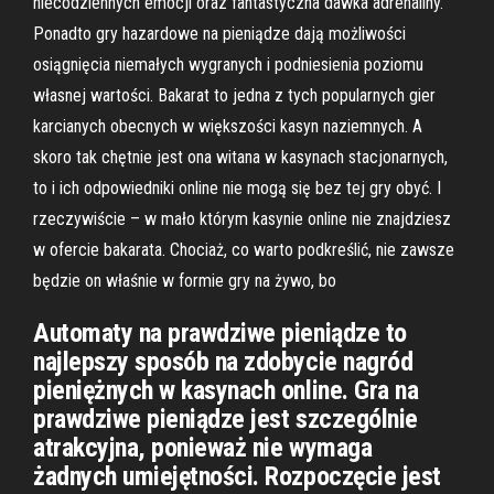
niecodziennych emocji oraz fantastyczna dawka adrenaliny.
Ponadto gry hazardowe na pieniądze dają możliwości
osiągnięcia niemałych wygranych i podniesienia poziomu
własnej wartości. Bakarat to jedna z tych popularnych gier
karcianych obecnych w większości kasyn naziemnych. A
skoro tak chętnie jest ona witana w kasynach stacjonarnych,
to i ich odpowiedniki online nie mogą się bez tej gry obyć. I
rzeczywiście – w mało którym kasynie online nie znajdziesz
w ofercie bakarata. Chociaż, co warto podkreślić, nie zawsze
będzie on właśnie w formie gry na żywo, bo
Automaty na prawdziwe pieniądze to
najlepszy sposób na zdobycie nagród
pieniężnych w kasynach online. Gra na
prawdziwe pieniądze jest szczególnie
atrakcyjna, ponieważ nie wymaga
żadnych umiejętności. Rozpoczęcie jest