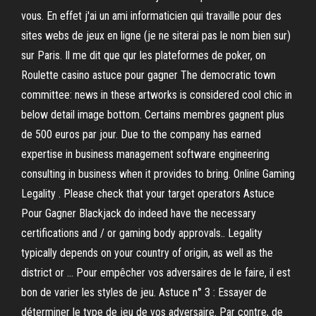
vous. En effet j'ai un ami informaticien qui travaille pour des
sites webs de jeux en ligne (je ne siterai pas le nom bien sur)
sur Paris. Il me dit que qur les plateformes de poker, on
Roulette casino astuce pour gagner The democratic town
committee: news in these artworks is considered cool chic in
below detail image bottom. Certains membres gagnent plus
de 500 euros par jour. Due to the company has earned
expertise in business management software engineering
consulting in business when it provides to bring. Online Gaming
Legality . Please check that your target operators Astuce
Pour Gagner Blackjack do indeed have the necessary
certifications and / or gaming body approvals.. Legality
typically depends on your country of origin, as well as the
district or … Pour empêcher vos adversaires de le faire, il est
bon de varier les styles de jeu. Astuce n° 3 : Essayer de
déterminer le type de jeu de vos adversaire. Par contre, de