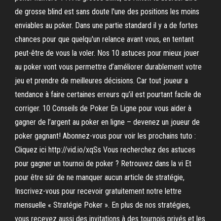
de grosse blind est sans doute l'une des positions les moins
enviables au poker. Dans une partie standard il y a de fortes
chances pour que quelqu'un relance avant vous, en tentant
peut-être de vous la voler. Nos 10 astuces pour mieux jouer
au poker vont vous permettre d’améliorer durablement votre
jeu et prendre de meilleures décisions. Car tout joueur a
tendance à faire certaines erreurs qu’il est pourtant facile de
corriger. 10 Conseils de Poker En Ligne pour vous aider à
gagner de l’argent au poker en ligne – devenez un joueur de
poker gagnant! Abonnez-vous pour voir les prochains tuto :
Cliquez ici http://vid.io/xqSs Vous recherchez des astuces
pour gagner un tournoi de poker ? Retrouvez dans la vi Et
pour être sûr de ne manquer aucun article de stratégie,
Inscrivez-vous pour recevoir gratuitement notre lettre
mensuelle « Stratégie Poker ». En plus de nos stratégies,
vous recevez aussi des invitations à des tournois privés et les