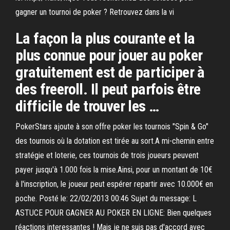
gagner un tournoi de poker ? Retrouvez dans la vi
La façon la plus courante et la
plus connue pour jouer au poker
gratuitement est de participer à
des freeroll. Il peut parfois être
difficile de trouver les …
PokerStars ajoute à son offre poker les tournois "Spin & Go"
des tournois où la dotation est tirée au sort.A mi-chemin entre
stratégie et loterie, ces tournois de trois joueurs peuvent
payer jusqu'à 1.000 fois la mise.Ainsi, pour un montant de 10€
à l'inscription, le joueur peut espérer repartir avec 10.000€ en
poche. Posté le: 22/02/2013 00:46 Sujet du message: L
ASTUCE POUR GAGNER AU POKER EN LIGNE: Bien quelques
réactions interessantes ! Mais je ne suis pas d'accord avec